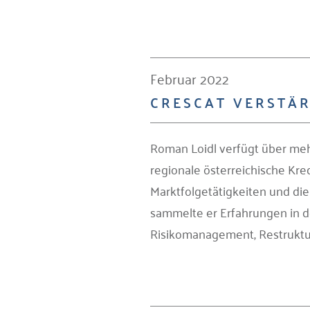
Februar 2022
CRESCAT VERSTÄR
Roman Loidl verfügt über meh
regionale österreichische Kre
Marktfolgetätigkeiten und die
sammelte er Erfahrungen in d
Risikomanagement, Restrukturi