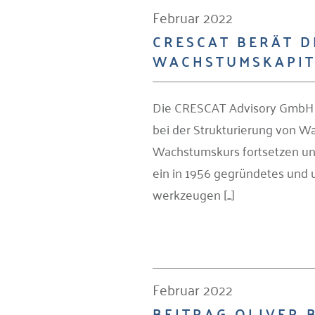
Februar 2022
CRESCAT BERÄT 
WACHSTUMSKAPIT
Die CRESCAT Advisory GmbH (
bei der Strukturierung von Wa
Wachstumskurs fortsetzen un
ein in 1956 gegründetes und u
werkzeugen [...]
Februar 2022
BEITRAG OLIVER