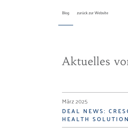
Blog
zurück zur Website
Aktuelles v
März 2025
DEAL NEWS: CRES
HEALTH SOLUTION