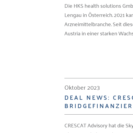
Die HKS health solutions Gmb
Lengau in Österreich. 2021 
Arzneimittelbranche. Seit di
Austria in einer starken Wach
Oktober 2023
DEAL NEWS: CRES
BRIDGEFINANZIE
CRESCAT Advisory hat die Sky