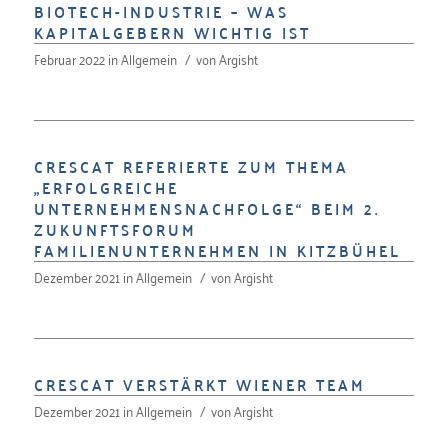
BIOTECH-INDUSTRIE – WAS
KAPITALGEBERN WICHTIG IST
Februar 2022
in
Allgemein
/
von
Argisht
CRESCAT REFERIERTE ZUM THEMA
„ERFOLGREICHE
UNTERNEHMENSNACHFOLGE“ BEIM 2.
ZUKUNFTSFORUM
FAMILIENUNTERNEHMEN IN KITZBÜHEL
Dezember 2021
in
Allgemein
/
von
Argisht
CRESCAT VERSTÄRKT WIENER TEAM
Dezember 2021
in
Allgemein
/
von
Argisht