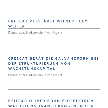
CRESCAT VERSTÄRKT WIENER TEAM
WEITER
Februar 2022
in
Allgemein
/
von
Argisht
CRESCAT BERÄT DIE GALVANOFORM BEI
DER STRUKTURIERUNG VON
WACHSTUMSKAPITAL
Februar 2022
in
Allgemein
/
von
Argisht
BEITRAG OLIVER BÖHM BIOSPEKTRUM –
WACHSTUMSFINANZIERUNGEN IN DER