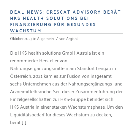
DEAL NEWS: CRESCAT ADVISORY BERÄT
HKS HEALTH SOLUTIONS BEI
FINANZIERUNG FÜR GESUNDES
WACHSTUM
Oktober 2023
in
Allgemein
/
von
Argisht
Die HKS health solutions GmbH Austria ist ein
renommierter Hersteller von
Nahrungsergänzungsmitteln am Standort Lengau in
Österreich. 2021 kam es zur Fusion von insgesamt
sechs Unternehmen aus der Nahrungsergänzungs- und
Arzneimittelbranche. Seit dieser Zusammenführung der
Einzelgesellschaften zur HKS-Gruppe befindet sich
HKS Austria in einer starken Wachstumsphase. Um den
Liquiditätsbedarf für dieses Wachstum zu decken,
berät […]