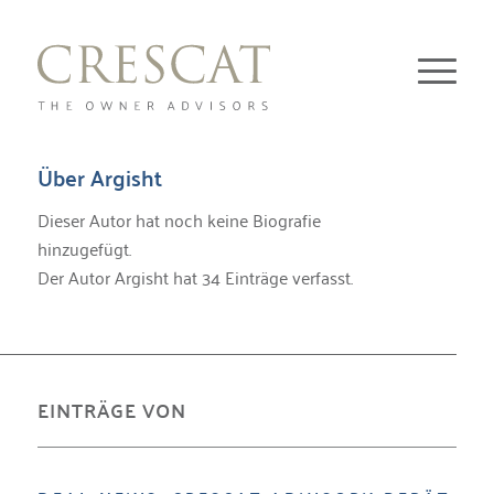
Über
Argisht
Dieser Autor hat noch keine Biografie
hinzugefügt.
Der Autor
Argisht
hat 34 Einträge verfasst.
EINTRÄGE VON