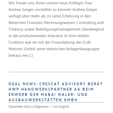
Wir freuen uns, Ihnen unsere neue Kollegin, Frau
Andrea Geiger, vorstellen zu können: Andrea Geiger
verfügt über mehr als 20 Jahre Erfahrung in den
Bereichen Finanzen, Rechnungswesen, Controlling und
Treasury sowie Beteiligungsmanagement überwiegend
in der produzierenden Industrie. In ihrer letzten
Funktion war sie mit der Finanzleitung der ELIN
Motoren GmbH, einer steirischen Anlagenbaugruppe
betraut, wo […]
DEAL NEWS: CRESCAT ADVISORY BERÄT
HWP HANDWERKSPARTNER AG BEIM
ERWERB DER MABA! MALER- UND
AUSBAUWERKSTÄTTEN GMBH
Dezember 2021
in
Allgemein
/
von
Argisht