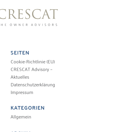
SEITEN
Cookie-Richtlinie (EU)
CRESCAT Advisory –
Aktuelles
Datenschutzerklärung
Impressum
KATEGORIEN
Allgemein