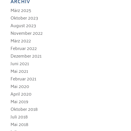
ARCHIV
März 2025
Oktober 2023
August 2023
November 2022
März 2022
Februar 2022
Dezember 2021
Juni 2021
Mai 2021
Februar 2021
Mai 2020
April 2020
Mai 2019
Oktober 2018
Juli 2018
Mai 2018