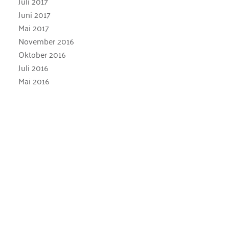
Juli 2017
Juni 2017
Mai 2017
November 2016
Oktober 2016
Juli 2016
Mai 2016